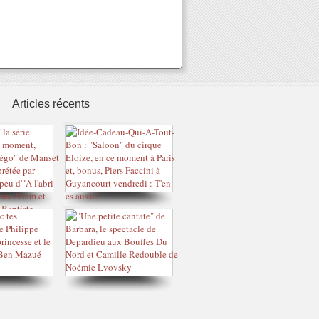
Articles récents