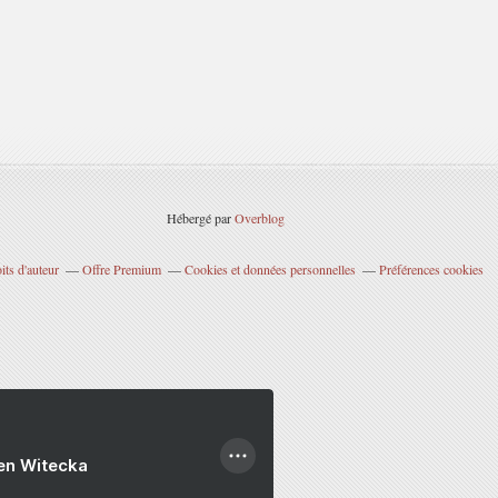
Hébergé par
Overblog
ts d'auteur
Offre Premium
Cookies et données personnelles
Préférences cookies
ien Witecka