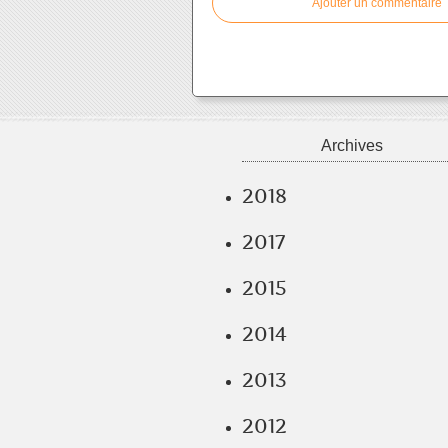
Ajouter un commentaire
Archives
2018
2017
2015
2014
2013
2012