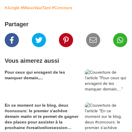
#Jungle
#MieuxVautTard
#Concours
Partager
Vous aimerez aussi
Pour ceux qui enragent de les
manquer demain,...
En ce moment sur le blog, deux
#concours: le premier s'achève
demain matin et te permet de gagner
des places pour assister à la
prochaine #creativelivesession