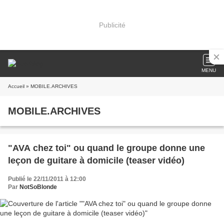
Publicité
MENU
Accueil
» MOBILE.ARCHIVES
MOBILE.ARCHIVES
"AVA chez toi" ou quand le groupe donne une
leçon de guitare à domicile (teaser vidéo)
Publié le 22/11/2011 à 12:00
Par
NotSoBlonde