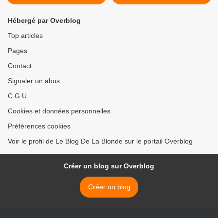
Hébergé par Overblog
Top articles
Pages
Contact
Signaler un abus
C.G.U.
Cookies et données personnelles
Préférences cookies
Voir le profil de Le Blog De La Blonde sur le portail Overblog
Créer un blog sur Overblog
Créer un blog