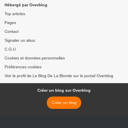
Hébergé par Overblog
Top articles
Pages
Contact
Signaler un abus
C.G.U.
Cookies et données personnelles
Préférences cookies
Voir le profil de Le Blog De La Blonde sur le portail Overblog
Créer un blog sur Overblog
Créer un blog