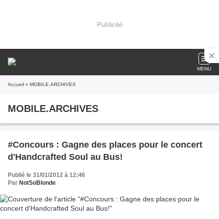
Publicité
MENU
Accueil
» MOBILE.ARCHIVES
MOBILE.ARCHIVES
#Concours : Gagne des places pour le concert
d'Handcrafted Soul au Bus!
Publié le 31/01/2012 à 12:46
Par
NotSoBlonde