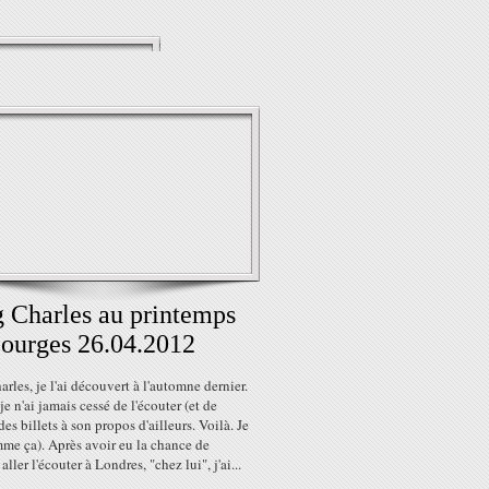
 Charles au printemps
ourges 26.04.2012
rles, je l'ai découvert à l'automne dernier.
je n'ai jamais cessé de l'écouter (et de
des billets à son propos d'ailleurs. Voilà. Je
me ça). Après avoir eu la chance de
aller l'écouter à Londres, "chez lui", j'ai...