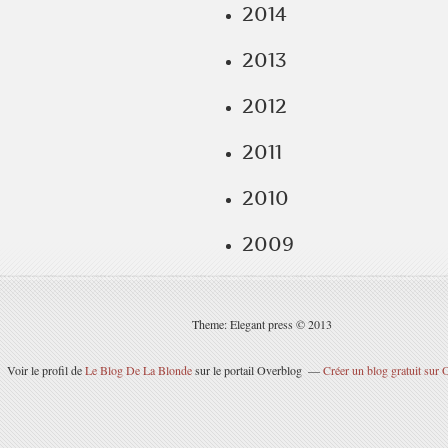
2014
2013
2012
2011
2010
2009
Theme: Elegant press © 2013
Voir le profil de
Le Blog De La Blonde
sur le portail Overblog
Créer un blog gratuit sur