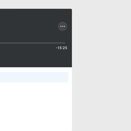
-15:25