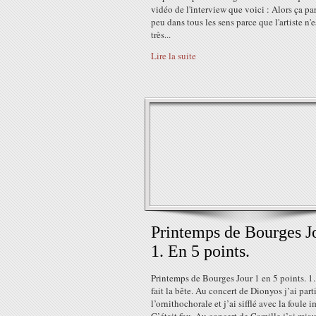
vidéo de l'interview que voici : Alors ça pa
peu dans tous les sens parce que l'artiste n'e
très...
Lire la suite
Printemps de Bourges J
1. En 5 points.
Printemps de Bourges Jour 1 en 5 points. 1. 
fait la bête. Au concert de Dionyos j’ai part
l’ornithochorale et j’ai sifflé avec la foule