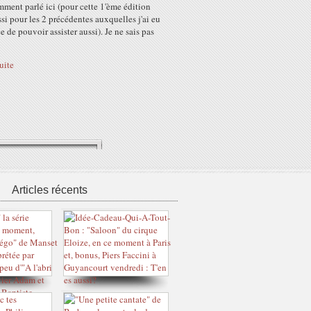
ment parlé ici (pour cette 1'ème édition
si pour les 2 précédentes auxquelles j'ai eu
e de pouvoir assister aussi). Je ne sais pas
suite
Articles récents