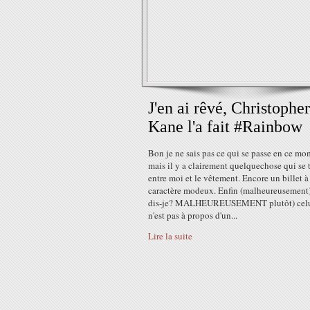
J'en ai rêvé, Christopher
Kane l'a fait #Rainbow
Bon je ne sais pas ce qui se passe en ce m
mais il y a clairement quelquechose qui se 
entre moi et le vêtement. Encore un billet à
caractère modeux. Enfin (malheureusement
dis-je? MALHEUREUSEMENT plutôt) celu
n'est pas à propos d'un...
Lire la suite