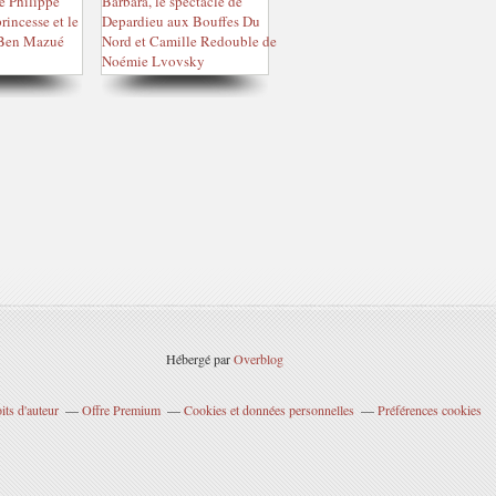
Hébergé par
Overblog
ts d'auteur
Offre Premium
Cookies et données personnelles
Préférences cookies