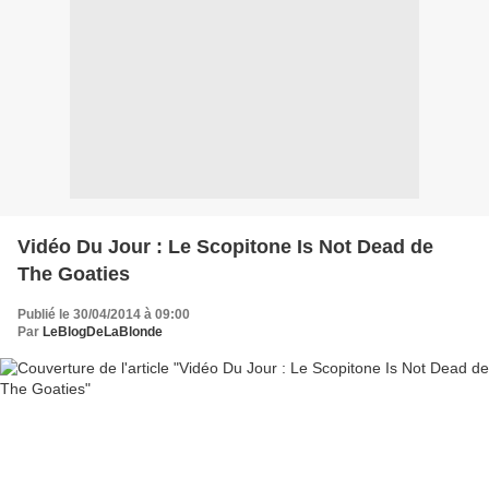
Vidéo Du Jour : Le Scopitone Is Not Dead de
The Goaties
Publié le 30/04/2014 à 09:00
Par
LeBlogDeLaBlonde