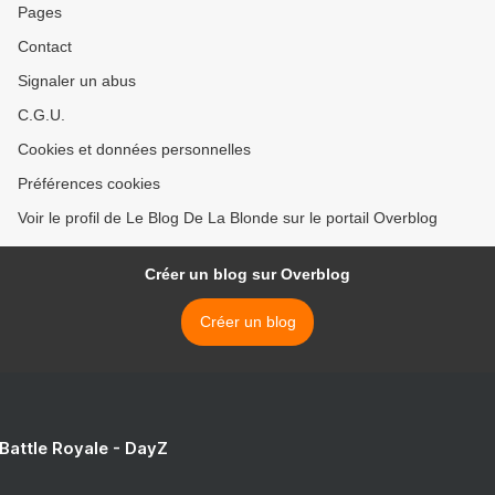
Pages
Contact
Signaler un abus
C.G.U.
Cookies et données personnelles
Préférences cookies
Voir le profil de Le Blog De La Blonde sur le portail Overblog
Créer un blog sur Overblog
Créer un blog
 Battle Royale - DayZ