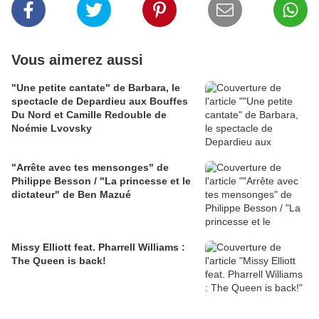
Vous aimerez aussi
"Une petite cantate" de Barbara, le
spectacle de Depardieu aux Bouffes
Du Nord et Camille Redouble de
Noémie Lvovsky
"Arrête avec tes mensonges" de
Philippe Besson / "La princesse et le
dictateur" de Ben Mazué
Missy Elliott feat. Pharrell Williams :
The Queen is back!