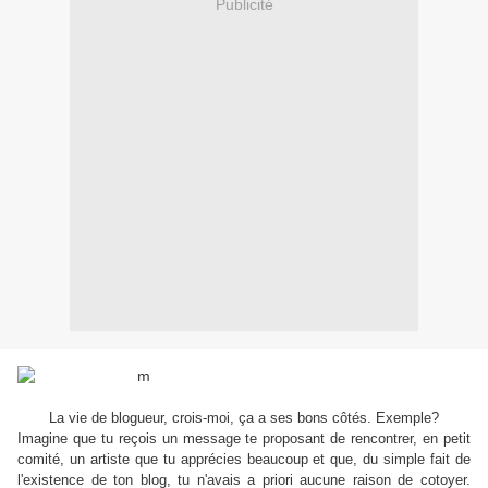
Publicité
La vie de blogueur, crois-moi, ça a ses bons côtés. Exemple?
Imagine que tu reçois un message te proposant de rencontrer, en petit
comité, un artiste que tu apprécies beaucoup et que, du simple fait de
l'existence de ton blog, tu n'avais a priori aucune raison de cotoyer.