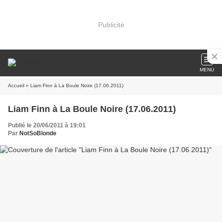
Publicité
MENU
Accueil
» Liam Finn à La Boule Noire (17.06.2011)
Liam Finn à La Boule Noire (17.06.2011)
Publié le 20/06/2011 à 19:01
Par
NotSoBlonde