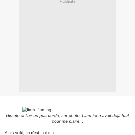
Publicité
Hirsute et l'air un peu perdu, sur photo, Liam Finn avait déjà tout
pour me plaire...
Alors voilà, ça c'est tout moi.