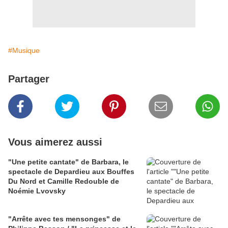
#Musique
Partager
Vous aimerez aussi
"Une petite cantate" de Barbara, le
spectacle de Depardieu aux Bouffes
Du Nord et Camille Redouble de
Noémie Lvovsky
"Arrête avec tes mensonges" de