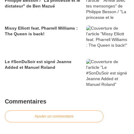
Philippe Besson / "La princesse et le
dictateur" de Ben Mazué
Missy Elliott feat. Pharrell Williams :
The Queen is back!
Le #SonDuSoir est signé Jeanne
Added et Manuel Roland
Commentaires
Ajouter un commentaire