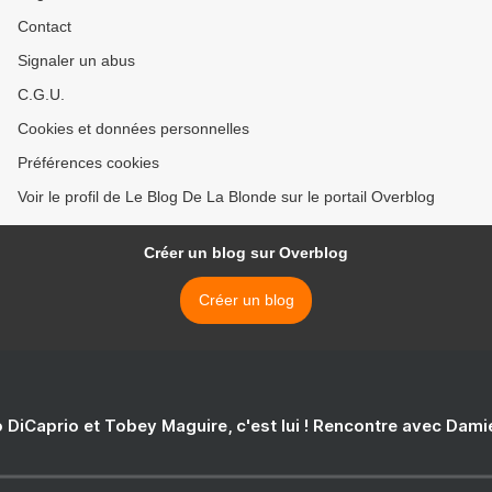
Contact
Signaler un abus
C.G.U.
Cookies et données personnelles
Préférences cookies
Voir le profil de Le Blog De La Blonde sur le portail Overblog
Créer un blog sur Overblog
Créer un blog
 DiCaprio et Tobey Maguire, c'est lui ! Rencontre avec Dam