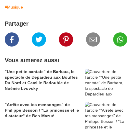
#Musique
Partager
Vous aimerez aussi
"Une petite cantate" de Barbara, le
spectacle de Depardieu aux Bouffes
Du Nord et Camille Redouble de
Noémie Lvovsky
"Arrête avec tes mensonges" de
Philippe Besson / "La princesse et le
dictateur" de Ben Mazué