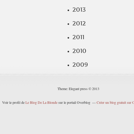
2013
2012
2011
2010
2009
Theme: Elegant press © 2013
Voir le profil de
Le Blog De La Blonde
sur le portail Overblog
Créer un blog gratuit sur