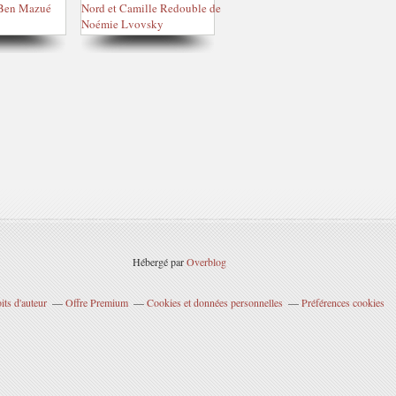
Hébergé par
Overblog
ts d'auteur
Offre Premium
Cookies et données personnelles
Préférences cookies