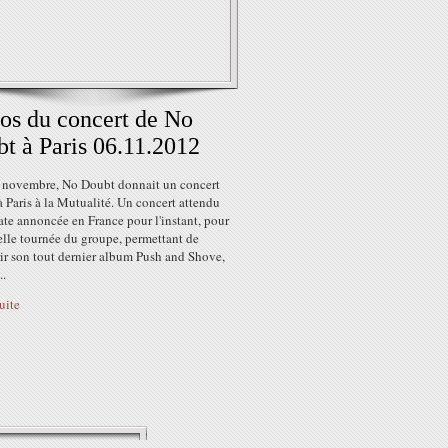
os du concert de No
t à Paris 06.11.2012
 novembre, No Doubt donnait un concert
 Paris à la Mutualité. Un concert attendu
ate annoncée en France pour l'instant, pour
elle tournée du groupe, permettant de
ir son tout dernier album Push and Shove,
..
suite