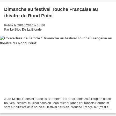
Dimanche au festival Touche Française au
théâtre du Rond Point
Publié le 28/10/2014 à 08:00
Par
Le Blog De La Blonde
Jean-Michel Ribes et François Bernheim, les deux hommes à l'origine de ce
nouveau festival musical parisien Jean-Michel Ribes et François Bernheim
sont à l'initiative d'un nouveau festival parisien. "Touche Française" (c'est son
nom) a duré deux jours,...