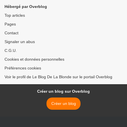
Hébergé par Overblog
Top articles
Pages
Contact
Signaler un abus
C.G.U.
Cookies et données personnelles
Préférences cookies
Voir le profil de Le Blog De La Blonde sur le portail Overblog
Créer un blog sur Overblog
Créer un blog