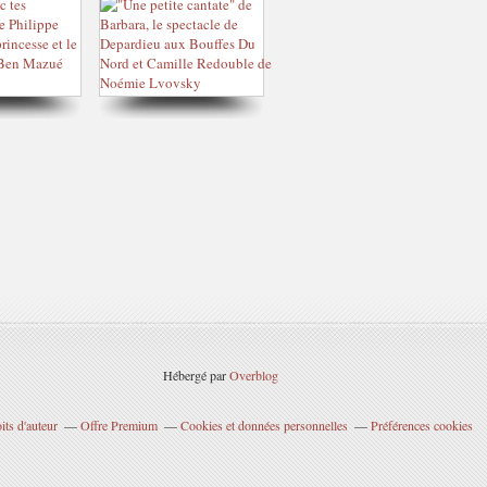
Hébergé par
Overblog
ts d'auteur
Offre Premium
Cookies et données personnelles
Préférences cookies