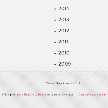
2014
2013
2012
2011
2010
2009
Theme: Elegant press © 2013
Voir le profil de
Le Blog De La Blonde
sur le portail Overblog
Créer un blog gratuit sur