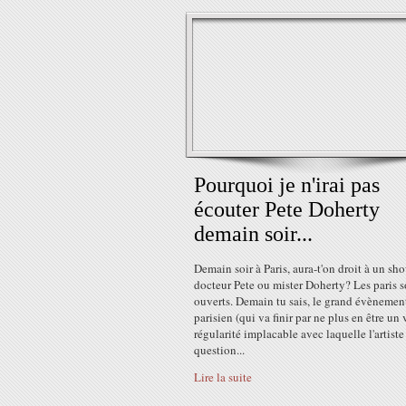
Pourquoi je n'irai pas
écouter Pete Doherty
demain soir...
Demain soir à Paris, aura-t'on droit à un sh
docteur Pete ou mister Doherty? Les paris s
ouverts. Demain tu sais, le grand évènemen
parisien (qui va finir par ne plus en être un 
régularité implacable avec laquelle l'artiste
question...
Lire la suite