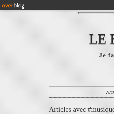
LE 
Je fa
ACC
Articles avec #musique