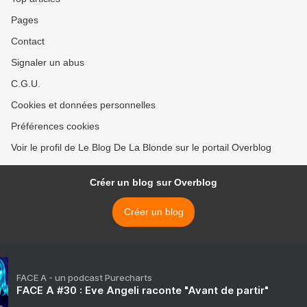
Pages
Contact
Signaler un abus
C.G.U.
Cookies et données personnelles
Préférences cookies
Voir le profil de Le Blog De La Blonde sur le portail Overblog
Créer un blog sur Overblog
Créer un blog
FACE A - un podcast Purecharts
FACE A #30 : Eve Angeli raconte "Avant de partir"