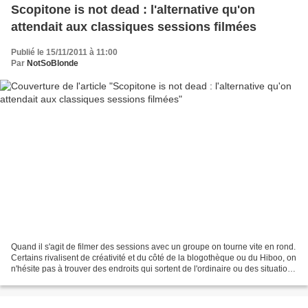
Scopitone is not dead : l'alternative qu'on
attendait aux classiques sessions filmées
Publié le 15/11/2011 à 11:00
Par
NotSoBlonde
Quand il s'agit de filmer des sessions avec un groupe on tourne vite en rond.
Certains rivalisent de créativité et du côté de la blogothèque ou du Hiboo, on
n'hésite pas à trouver des endroits qui sortent de l'ordinaire ou des situations
un peu originales...