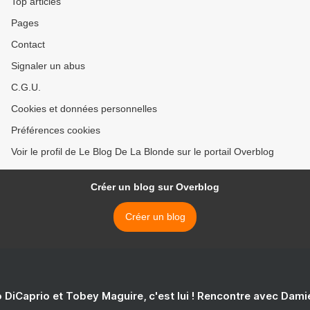
Top articles
Pages
Contact
Signaler un abus
C.G.U.
Cookies et données personnelles
Préférences cookies
Voir le profil de Le Blog De La Blonde sur le portail Overblog
Créer un blog sur Overblog
Créer un blog
 DiCaprio et Tobey Maguire, c'est lui ! Rencontre avec Dam