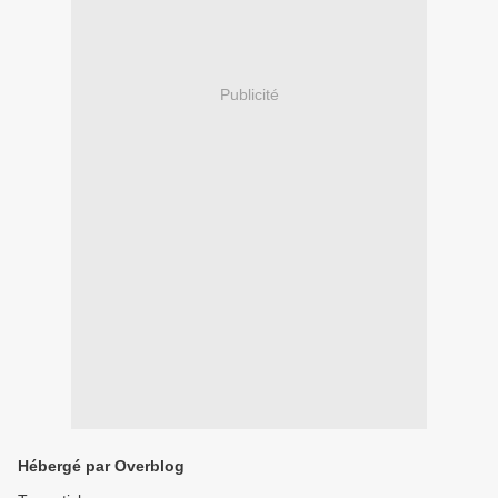
Publicité
Hébergé par Overblog