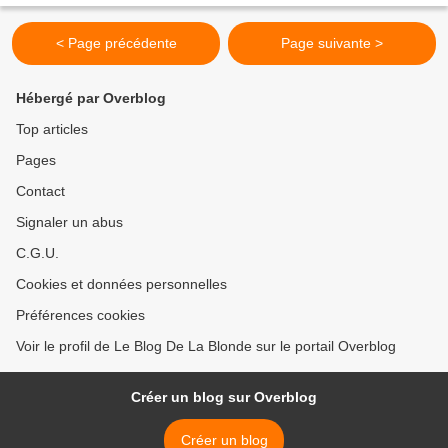
< Page précédente
Page suivante >
Hébergé par Overblog
Top articles
Pages
Contact
Signaler un abus
C.G.U.
Cookies et données personnelles
Préférences cookies
Voir le profil de Le Blog De La Blonde sur le portail Overblog
Créer un blog sur Overblog
Créer un blog